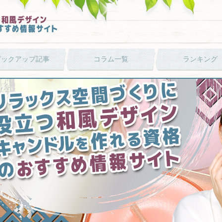
ピックアップ記事
コラム一覧
ランキング