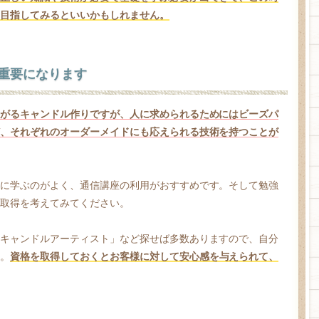
目指してみるといいかもしれません。
重要になります
がるキャンドル作りですが、人に求められるためにはビーズパ
、それぞれのオーダーメイドにも応えられる技術を持つことが
に学ぶのがよく、通信講座の利用がおすすめです。そして勉強
取得を考えてみてください。
キャンドルアーティスト」など探せば多数ありますので、自分
。
資格を取得しておくとお客様に対して安心感を与えられて、