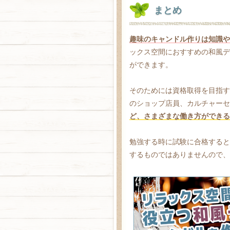
まとめ
趣味のキャンドル作りは知識や
ックス空間におすすめの和風デ
ができます。
そのためには資格取得を目指す
のショップ店員、カルチャーセ
ど、さまざまな働き方ができる
勉強する時に試験に合格すると
するものではありませんので、