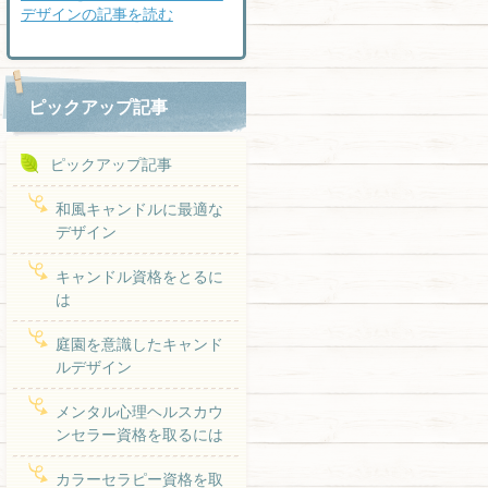
デザインの記事を読む
ピックアップ記事
ピックアップ記事
和風キャンドルに最適な
デザイン
キャンドル資格をとるに
は
庭園を意識したキャンド
ルデザイン
メンタル心理ヘルスカウ
ンセラー資格を取るには
カラーセラピー資格を取