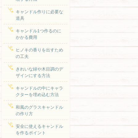
キャンドル作りに必要な
道具
キャンドル1つ作るのに
かかる費用
ヒノキの香りを出すため
の工夫
きれいな緑や木目調のデ
ザインにする方法
キャンドルの中にキャラ
クターを埋め込む方法
和風のグラスキャンドル
の作り方
安全に使えるキャンドル
を作るポイント