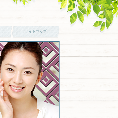
サイトマップ