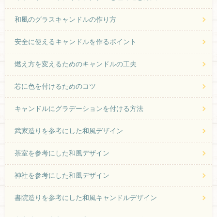
和風のグラスキャンドルの作り方
安全に使えるキャンドルを作るポイント
燃え方を変えるためのキャンドルの工夫
芯に色を付けるためのコツ
キャンドルにグラデーションを付ける方法
武家造りを参考にした和風デザイン
茶室を参考にした和風デザイン
神社を参考にした和風デザイン
書院造りを参考にした和風キャンドルデザイン