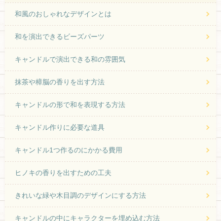
和風のおしゃれなデザインとは
和を演出できるビーズパーツ
キャンドルで演出できる和の雰囲気
抹茶や樟脳の香りを出す方法
キャンドルの形で和を表現する方法
キャンドル作りに必要な道具
キャンドル1つ作るのにかかる費用
ヒノキの香りを出すための工夫
きれいな緑や木目調のデザインにする方法
キャンドルの中にキャラクターを埋め込む方法