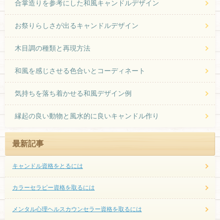
合掌造りを参考にした和風キャンドルデザイン
お祭りらしさが出るキャンドルデザイン
木目調の種類と再現方法
和風を感じさせる色合いとコーディネート
気持ちを落ち着かせる和風デザイン例
縁起の良い動物と風水的に良いキャンドル作り
最新記事
キャンドル資格をとるには
カラーセラピー資格を取るには
メンタル心理ヘルスカウンセラー資格を取るには