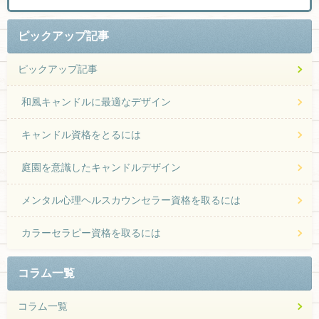
ピックアップ記事
ピックアップ記事
和風キャンドルに最適なデザイン
キャンドル資格をとるには
庭園を意識したキャンドルデザイン
メンタル心理ヘルスカウンセラー資格を取るには
カラーセラピー資格を取るには
コラム一覧
コラム一覧