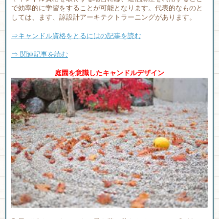
で効率的に学習をすることが可能となります。代表的なものと
しては、ます、諒設計アーキテクトラーニングがあります。
⇒キャンドル資格をとるにはの記事を読む
⇒ 関連記事を読む
庭園を意識したキャンドルデザイン