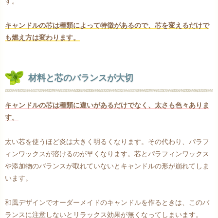
す。
キャンドルの芯は種類によって特徴があるので、芯を変えるだけで
も燃え方は変わります。
材料と芯のバランスが大切
キャンドルの芯は種類に違いがあるだけでなく、太さも色々ありま
す。
太い芯を使うほど炎は大きく明るくなります。その代わり、パラフ
ィンワックスが溶けるのが早くなります。芯とパラフィンワックス
や添加物のバランスが取れていないとキャンドルの形が崩れてしま
います。
和風デザインでオーダーメイドのキャンドルを作るときは、このバ
ランスに注意しないとリラックス効果が無くなってしまいます。