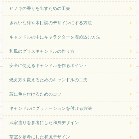
ヒノキの香りを出すための工夫
きれいな緑や木目調のデザインにする方法
キャンドルの中にキャラクターを埋め込む方法
和風のグラスキャンドルの作り方
安全に使えるキャンドルを作るポイント
燃え方を変えるためのキャンドルの工夫
芯に色を付けるためのコツ
キャンドルにグラデーションを付ける方法
武家造りを参考にした和風デザイン
茶室を参考にした和風デザイン