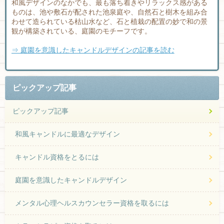
和風デザインのなかでも、最も落ち着きやリラックス感がある
ものは、池や敷石が配された池泉庭や、自然石と樹木を組み合
わせて造られている枯山水など、石と植栽の配置の妙で和の景
観が構築されている、庭園のモチーフです。
⇒ 庭園を意識したキャンドルデザインの記事を読む
ピックアップ記事
ピックアップ記事
和風キャンドルに最適なデザイン
キャンドル資格をとるには
庭園を意識したキャンドルデザイン
メンタル心理ヘルスカウンセラー資格を取るには