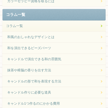
カラーセラピー資格を取るには
コラム一覧
コラム一覧
和風のおしゃれなデザインとは
和を演出できるビーズパーツ
キャンドルで演出できる和の雰囲気
抹茶や樟脳の香りを出す方法
キャンドルの形で和を表現する方法
キャンドル作りに必要な道具
キャンドル1つ作るのにかかる費用