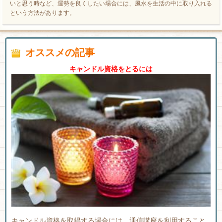
いと思う時など、運勢を良くしたい場合には、風水を生活の中に取り入れる
という方法があります。
オススメの記事
キャンドル資格をとるには
キャンドル資格を取得する場合には、通信講座を利用すること