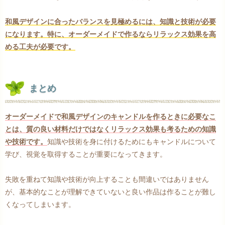
和風デザインに合ったバランスを見極めるには、知識と技術が必要
になります。特に、オーダーメイドで作るならリラックス効果を高
める工夫が必要です。
まとめ
オーダーメイドで和風デザインのキャンドルを作るときに必要なこ
とは、質の良い材料だけではなくリラックス効果も考るための知識
や技術です。
知識や技術を身に付けるためにもキャンドルについて
学び、視覚を取得することが重要になってきます。
失敗を重ねて知識や技術が向上することも間違いではありません
が、基本的なことが理解できていないと良い作品は作ることが難し
くなってしまいます。