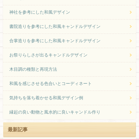
神社を参考にした和風デザイン
書院造りを参考にした和風キャンドルデザイン
合掌造りを参考にした和風キャンドルデザイン
お祭りらしさが出るキャンドルデザイン
木目調の種類と再現方法
和風を感じさせる色合いとコーディネート
気持ちを落ち着かせる和風デザイン例
縁起の良い動物と風水的に良いキャンドル作り
最新記事