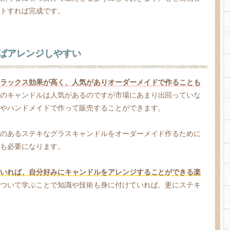
トすれば完成です。
ばアレンジしやすい
ラックス効果が高く、人気がありオーダーメイドで作ることも
のキャンドルは人気があるのですが市場にあまり出回っていな
やハンドメイドで作って販売することができます。
のあるステキなグラスキャンドルをオーダーメイド作るために
も必要になります。
いれば、自分好みにキャンドルをアレンジすることができる楽
ついて学ぶことで知識や技術も身に付けていれば、更にステキ