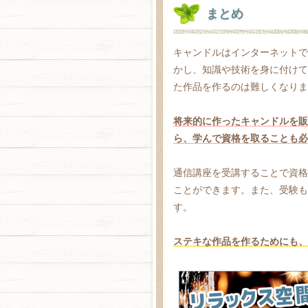
まとめ
キャンドルはインターネットで
かし、知識や技術を身に付けて
た作品を作るのは難しくなりま
将来的に作ったキャンドルを販
ら、学んで資格を取ることも必
通信講座を受講することで資格
ことができます。また、受験も
す。
ステキな作品を作るためにも、