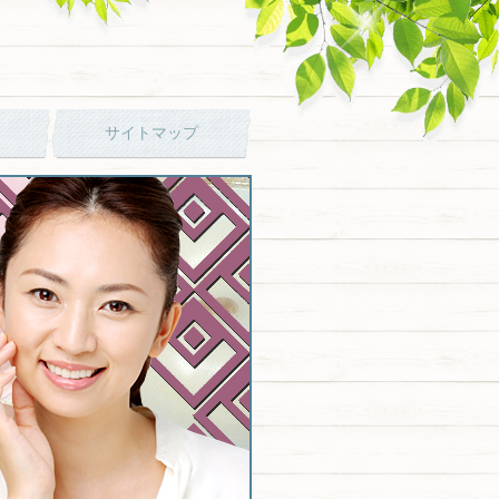
サイトマップ