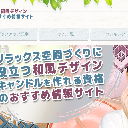
ピックアップ記事
コラム一覧
ランキング