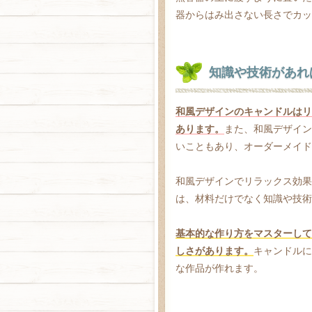
器からはみ出さない長さでカッ
知識や技術があれ
和風デザインのキャンドルはリ
あります。
また、和風デザイン
いこともあり、オーダーメイド
和風デザインでリラックス効果
は、材料だけでなく知識や技術
基本的な作り方をマスターして
しさがあります。
キャンドルに
な作品が作れます。