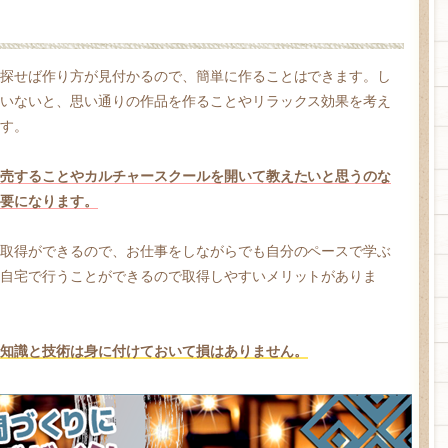
探せば作り方が見付かるので、簡単に作ることはできます。し
いないと、思い通りの作品を作ることやリラックス効果を考え
す。
売することやカルチャースクールを開いて教えたいと思うのな
要になります。
取得ができるので、お仕事をしながらでも自分のペースで学ぶ
自宅で行うことができるので取得しやすいメリットがありま
知識と技術は身に付けておいて損はありません。