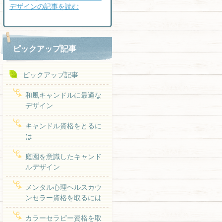
デザインの記事を読む
ピックアップ記事
ピックアップ記事
和風キャンドルに最適な
デザイン
キャンドル資格をとるに
は
庭園を意識したキャンド
ルデザイン
メンタル心理ヘルスカウ
ンセラー資格を取るには
カラーセラピー資格を取