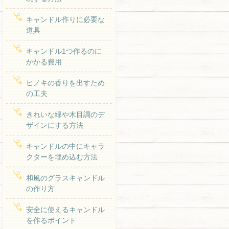
キャンドル作りに必要な
道具
キャンドル1つ作るのに
かかる費用
ヒノキの香りを出すため
の工夫
きれいな緑や木目調のデ
ザインにする方法
キャンドルの中にキャラ
クターを埋め込む方法
和風のグラスキャンドル
の作り方
安全に使えるキャンドル
を作るポイント