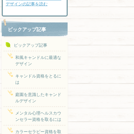
デザインの記事を読む
ピックアップ記事
ピックアップ記事
和風キャンドルに最適な
デザイン
キャンドル資格をとるに
は
庭園を意識したキャンド
ルデザイン
メンタル心理ヘルスカウ
ンセラー資格を取るには
カラーセラピー資格を取