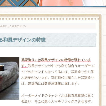
を参考にした和風デザイン
る和風デザインの特徴
武家造りには和風デザインの特徴が現れていま
す。
和風デザインの中でも良く似合うオーダーメ
イドのキャンドルをつくるには、武家造りから学
ぶ必要があります。室町時代に確立した武家造り
は、建築的には数奇屋建築に属します。
オーダーメイドのキャンドルは数奇屋建築に良く
似合い、そこに集う人々をリラックスさせます。