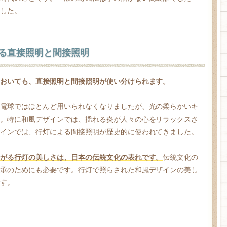
した。
る直接照明と間接照明
おいても、直接照明と間接照明が使い分けられます。
電球ではほとんど用いられなくなりましたが、光の柔らかいキ
。特に和風デザインでは、揺れる炎が人々の心をリラックスさ
インでは、行灯による間接照明が歴史的に使われてきました。
がる行灯の美しさは、日本の伝統文化の表れです。
伝統文化の
承のためにも必要です。行灯で照らされた和風デザインの美し
す。