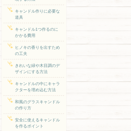
キャンドル作りに必要な
道具
キャンドル1つ作るのに
かかる費用
ヒノキの香りを出すため
の工夫
きれいな緑や木目調のデ
ザインにする方法
キャンドルの中にキャラ
クターを埋め込む方法
和風のグラスキャンドル
の作り方
安全に使えるキャンドル
を作るポイント