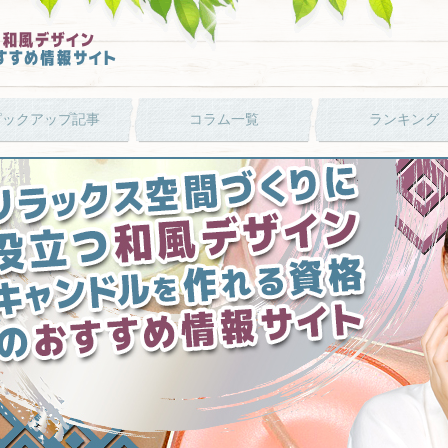
ピックアップ記事
コラム一覧
ランキング