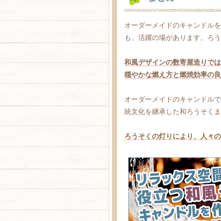
オーダーメイドのキャンドルを
も、活躍の場があります。ろう
和風デザインの数寄屋造りでは
穏やかな燃え方と燃焼効率の良
オーダーメイドのキャンドルで
統文化を継承した和ろうそくま
ろうそくの灯りにより、人々の