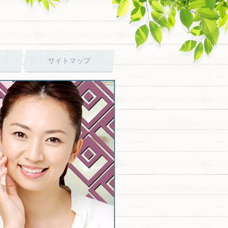
サイトマップ