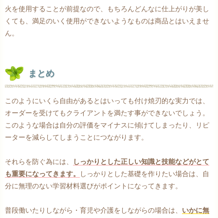
火を使用することが前提なので、もちろんどんなに仕上がりが美し
くても、満足のいく使用ができないようなものは商品とはいえませ
ん。
まとめ
このようにいくら自由があるとはいっても付け焼刃的な実力では、
オーダーを受けてもクライアントを満たす事ができないでしょう。
このような場合は自分の評価をマイナスに傾けてしまったり、リピ
ーターを減らしてしまうことにつながります。
それらを防ぐ為には、
しっかりとした正しい知識と技能などがとて
も重要になってきます。
しっかりとした基礎を作りたい場合は、自
分に無理のない学習材料選びがポイントになってきます。
普段働いたりしながら・育児や介護をしながらの場合は、
いかに無