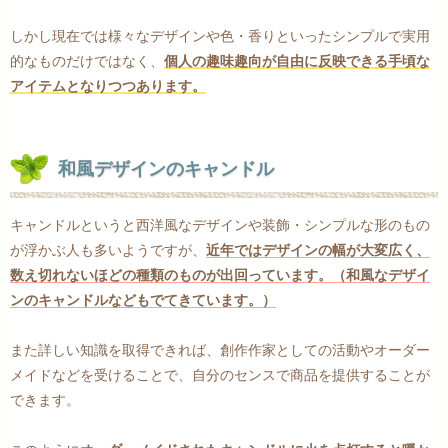
しかし現在では様々なデザインや色・香りといったシンプルで実用
的なものだけではなく、
個人の趣味趣向が自由に反映できる手頃な
アイテムとなりつつあります。
和風デザインのキャンドル
キャンドルというと西洋風なデザインや装飾・シンプルな形のもの
が浮かぶ人も多いようですが、
近年ではデザインの幅が大変広く、
数え切れないほどの種類のものが出回っています。（和風なデザイ
ンのキャンドルなどもでてきています。）
また詳しい知識を取得できれば、創作作家としての活動やオーダー
メイドなどを受けることで、自分のセンスで商品を提供することが
できます。