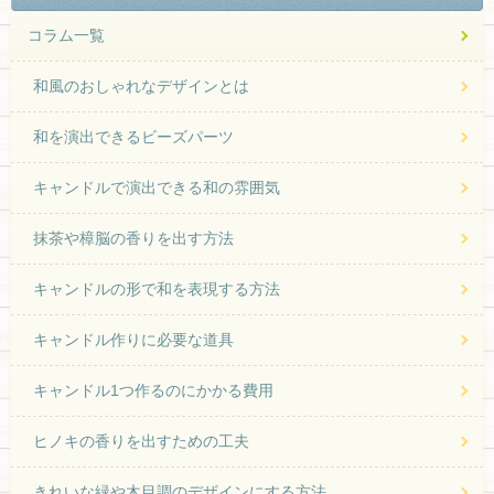
コラム一覧
和風のおしゃれなデザインとは
和を演出できるビーズパーツ
キャンドルで演出できる和の雰囲気
抹茶や樟脳の香りを出す方法
キャンドルの形で和を表現する方法
キャンドル作りに必要な道具
キャンドル1つ作るのにかかる費用
ヒノキの香りを出すための工夫
きれいな緑や木目調のデザインにする方法