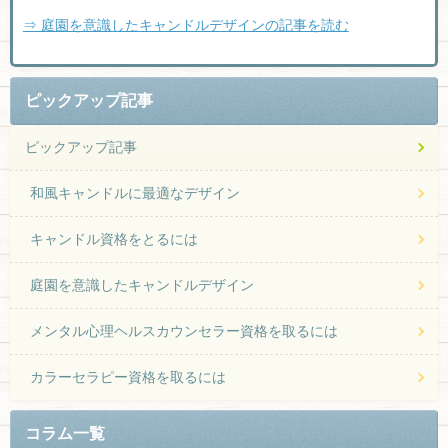
⇒ 庭園を意識したキャンドルデザインの記事を読む
ピックアップ記事
ピックアップ記事
和風キャンドルに最適なデザイン
キャンドル資格をとるには
庭園を意識したキャンドルデザイン
メンタル心理ヘルスカウンセラー資格を取るには
カラーセラピー資格を取るには
コラム一覧