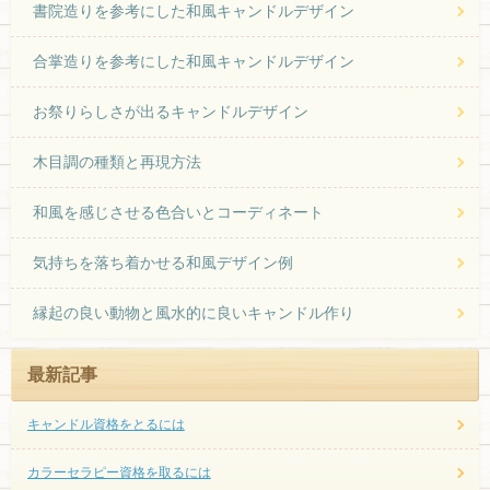
書院造りを参考にした和風キャンドルデザイン
合掌造りを参考にした和風キャンドルデザイン
お祭りらしさが出るキャンドルデザイン
木目調の種類と再現方法
和風を感じさせる色合いとコーディネート
気持ちを落ち着かせる和風デザイン例
縁起の良い動物と風水的に良いキャンドル作り
最新記事
キャンドル資格をとるには
カラーセラピー資格を取るには