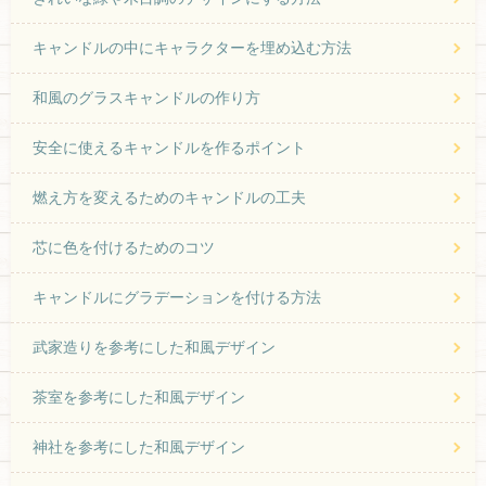
キャンドルの中にキャラクターを埋め込む方法
和風のグラスキャンドルの作り方
安全に使えるキャンドルを作るポイント
燃え方を変えるためのキャンドルの工夫
芯に色を付けるためのコツ
キャンドルにグラデーションを付ける方法
武家造りを参考にした和風デザイン
茶室を参考にした和風デザイン
神社を参考にした和風デザイン