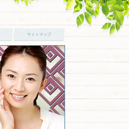
サイトマップ