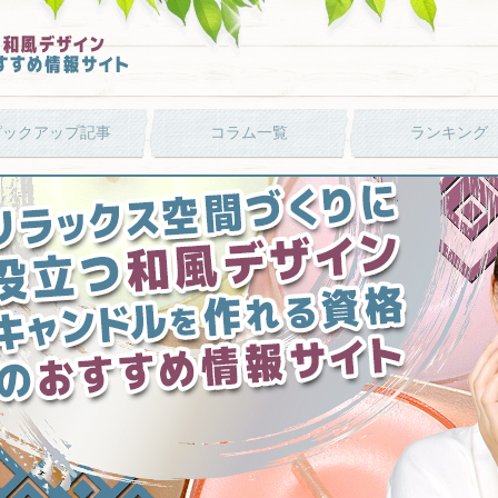
ピックアップ記事
コラム一覧
ランキング