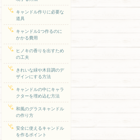
キャンドル作りに必要な
道具
キャンドル1つ作るのに
かかる費用
ヒノキの香りを出すため
の工夫
きれいな緑や木目調のデ
ザインにする方法
キャンドルの中にキャラ
クターを埋め込む方法
和風のグラスキャンドル
の作り方
安全に使えるキャンドル
を作るポイント