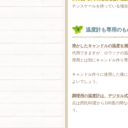
チンスケールを持っている場合
温度計も専用のも
溶かしたキャンドルの温度を測
代用できますが、ロウソクの温
理用とは別にキャンドル作り専
キャンドル作りに使用した後に
よいでしょう。
調理用の温度計は、デジタル式
点は摂氏60度から100度の間
う。