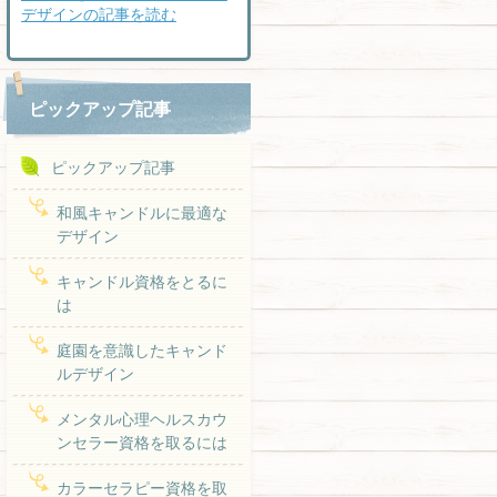
デザインの記事を読む
ピックアップ記事
ピックアップ記事
和風キャンドルに最適な
デザイン
キャンドル資格をとるに
は
庭園を意識したキャンド
ルデザイン
メンタル心理ヘルスカウ
ンセラー資格を取るには
カラーセラピー資格を取