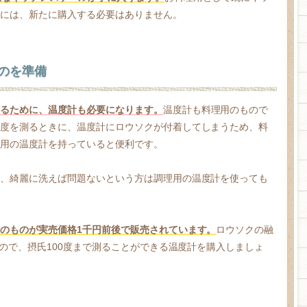
には、新たに購入する必要はありません。
のを準備
るために、温度計も必要になります。
温度計も料理用のもので
度を測るときに、温度計にロウソクが付着してしまうため、料
用の温度計を持っていると便利です。
、綺麗に洗えば問題ないという方は調理用の温度計を使っても
のものが実売価格1千円前後で販売されています。
ロウソクの融
なので、摂氏100度まで測ることができる温度計を購入しましょ